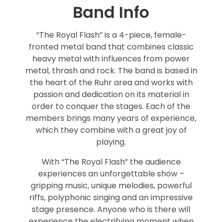
Band Info
“The Royal Flash” is a 4-piece, female-
fronted metal band that combines classic
heavy metal with influences from power
metal, thrash and rock. The band is based in
the heart of the Ruhr area and works with
passion and dedication on its material in
order to conquer the stages. Each of the
members brings many years of experience,
which they combine with a great joy of
playing.
With “The Royal Flash” the audience
experiences an unforgettable show –
gripping music, unique melodies, powerful
riffs, polyphonic singing and an impressive
stage presence. Anyone who is there will
experience the electrifying moment when