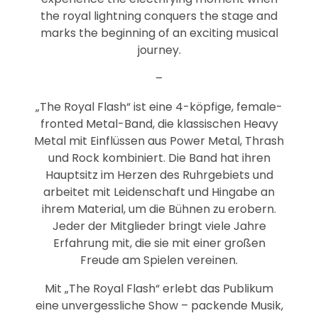
the royal lightning conquers the stage and
marks the beginning of an exciting musical
journey.
–
„The Royal Flash“ ist eine 4-köpfige, female-
fronted Metal-Band, die klassischen Heavy
Metal mit Einflüssen aus Power Metal, Thrash
und Rock kombiniert. Die Band hat ihren
Hauptsitz im Herzen des Ruhrgebiets und
arbeitet mit Leidenschaft und Hingabe an
ihrem Material, um die Bühnen zu erobern.
Jeder der Mitglieder bringt viele Jahre
Erfahrung mit, die sie mit einer großen
Freude am Spielen vereinen.
Mit „The Royal Flash“ erlebt das Publikum
eine unvergessliche Show – packende Musik,