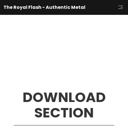
The Royal Flash - Authentic Metal
DOWNLOAD
SECTION